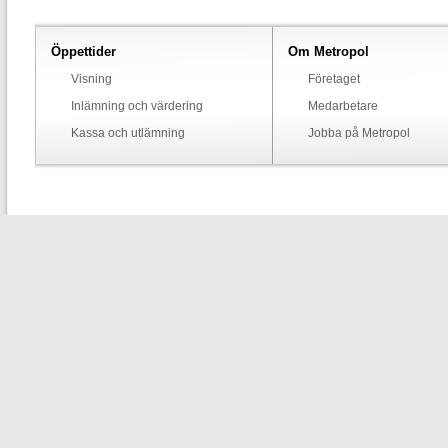
Öppettider
Om Metropol
Visning
Företaget
Inlämning och värdering
Medarbetare
Kassa och utlämning
Jobba på Metropol