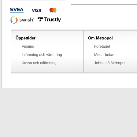
Öppettider
Om Metropol
Visning
Företaget
Inlämning och värdering
Medarbetare
Kassa och utlämning
Jobba på Metropol