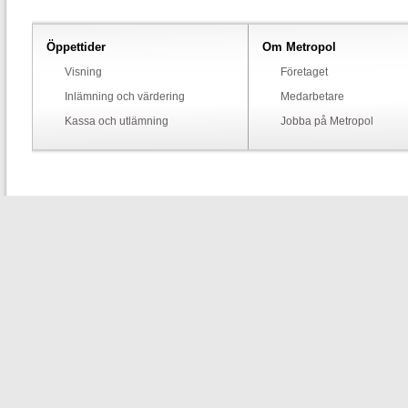
Öppettider
Om Metropol
Visning
Företaget
Inlämning och värdering
Medarbetare
Kassa och utlämning
Jobba på Metropol