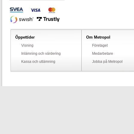
Öppettider
Om Metropol
Visning
Företaget
Inlämning och värdering
Medarbetare
Kassa och utlämning
Jobba på Metropol