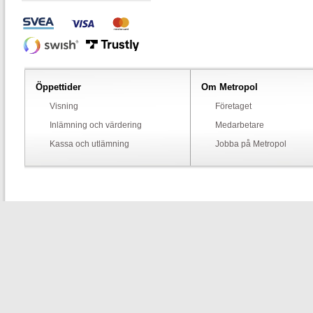
Öppettider
Om Metropol
Visning
Företaget
Inlämning och värdering
Medarbetare
Kassa och utlämning
Jobba på Metropol