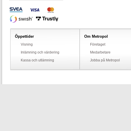
Öppettider
Om Metropol
Visning
Företaget
Inlämning och värdering
Medarbetare
Kassa och utlämning
Jobba på Metropol