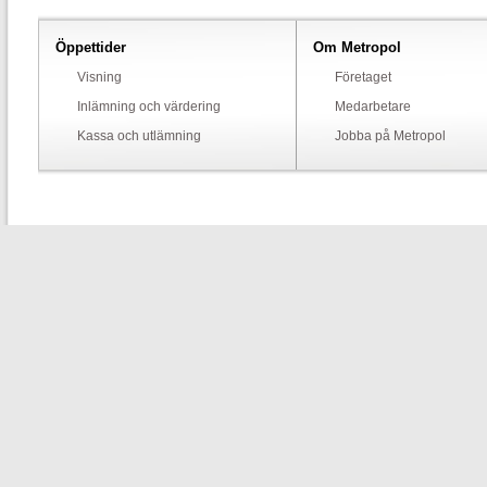
Öppettider
Om Metropol
Visning
Företaget
Inlämning och värdering
Medarbetare
Kassa och utlämning
Jobba på Metropol