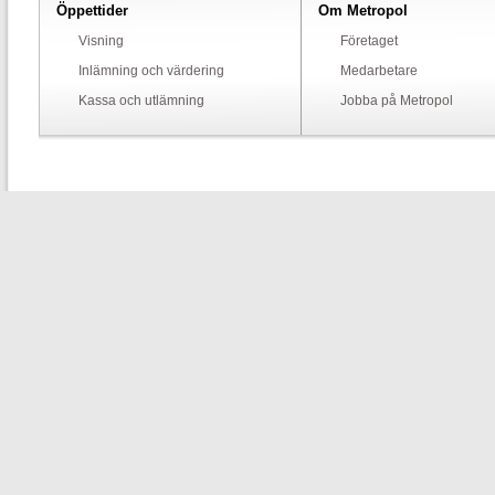
Öppettider
Om Metropol
Visning
Företaget
Inlämning och värdering
Medarbetare
Kassa och utlämning
Jobba på Metropol