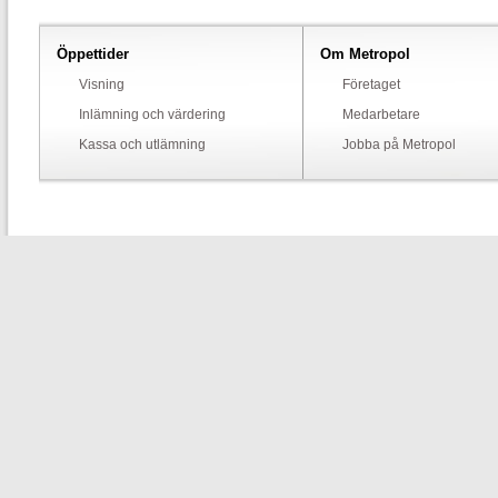
Öppettider
Om Metropol
Visning
Företaget
Inlämning och värdering
Medarbetare
Kassa och utlämning
Jobba på Metropol