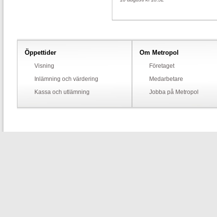
Öppettider
Om Metropol
Visning
Företaget
Inlämning och värdering
Medarbetare
Kassa och utlämning
Jobba på Metropol