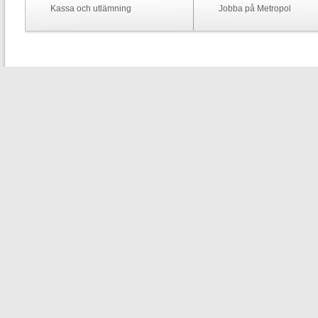
Kassa och utlämning
Jobba på Metropol