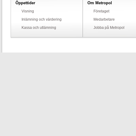
Öppettider
Om Metropol
Visning
Företaget
Inlämning och värdering
Medarbetare
Kassa och utlämning
Jobba på Metropol