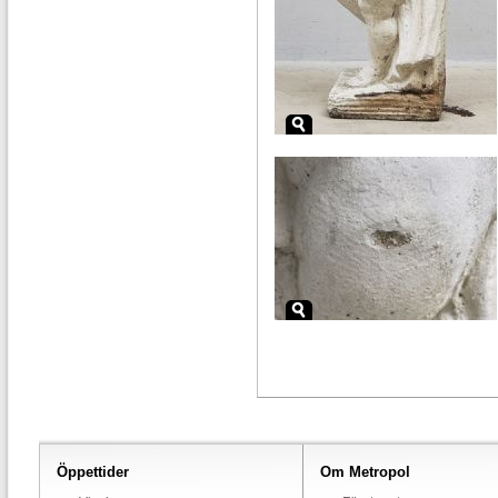
Öppettider
Om Metropol