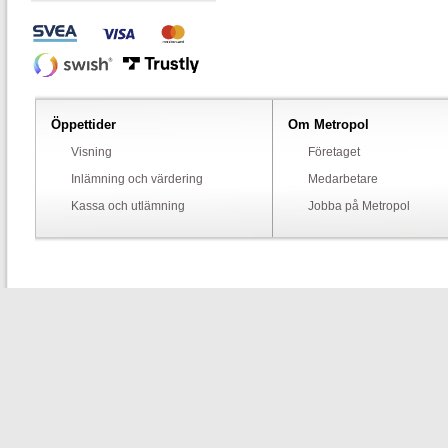
Öppettider
Om Metropol
Visning
Företaget
Inlämning och värdering
Medarbetare
Kassa och utlämning
Jobba på Metropol