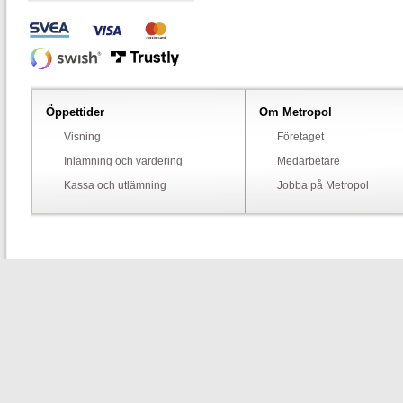
Öppettider
Om Metropol
Visning
Företaget
Inlämning och värdering
Medarbetare
Kassa och utlämning
Jobba på Metropol