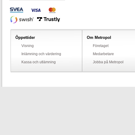
Öppettider
Om Metropol
Visning
Företaget
Inlämning och värdering
Medarbetare
Kassa och utlämning
Jobba på Metropol