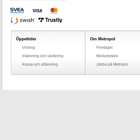
Öppettider
Om Metropol
Visning
Företaget
Inlämning och värdering
Medarbetare
Kassa och utlämning
Jobba på Metropol