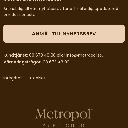
Anmäl dig till vårt nyhetsbrev för att hålla dig uppdaterad
om det senaste.
ANMÄL TILL NYHETSBREV
Kundtjänst:
08 673 48 80
eller
info@metropol.se
,
Värderingsfrågor:
08 673 48 90
Integritet
Cookies