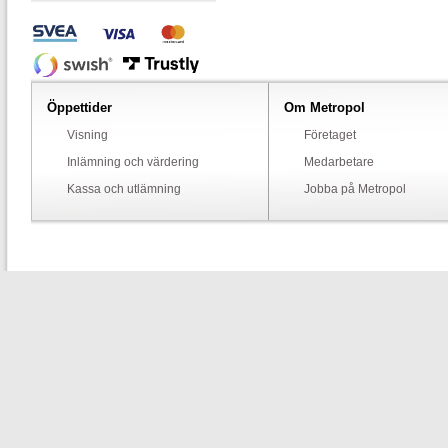
Öppettider
Om Metropol
Visning
Företaget
Inlämning och värdering
Medarbetare
Kassa och utlämning
Jobba på Metropol