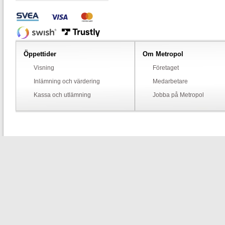
Öppettider
Om Metropol
Visning
Företaget
Inlämning och värdering
Medarbetare
Kassa och utlämning
Jobba på Metropol