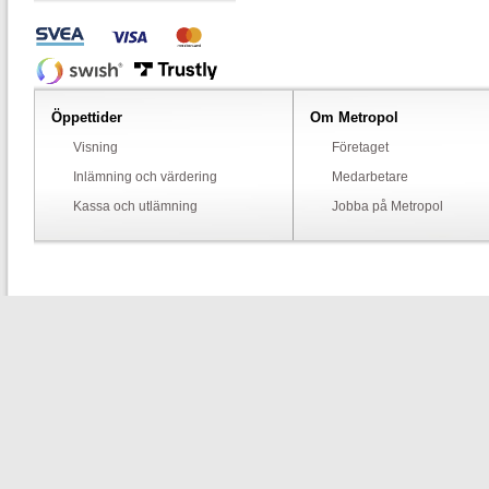
Öppettider
Om Metropol
Visning
Företaget
Inlämning och värdering
Medarbetare
Kassa och utlämning
Jobba på Metropol