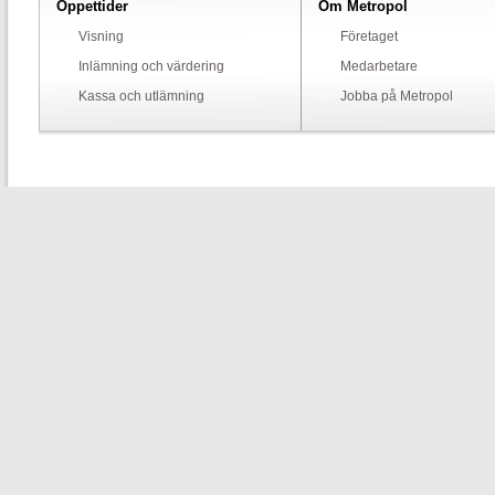
Öppettider
Om Metropol
Visning
Företaget
Inlämning och värdering
Medarbetare
Kassa och utlämning
Jobba på Metropol