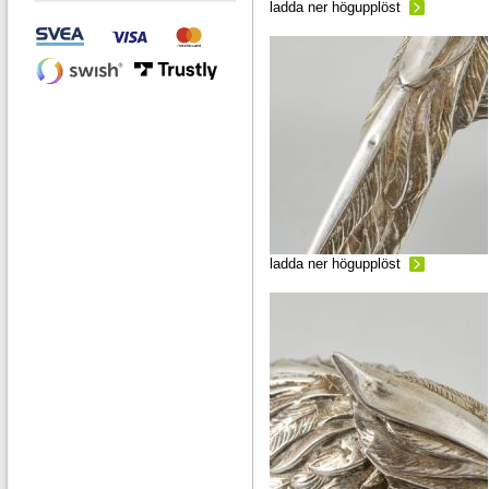
ladda ner högupplöst
ladda ner högupplöst