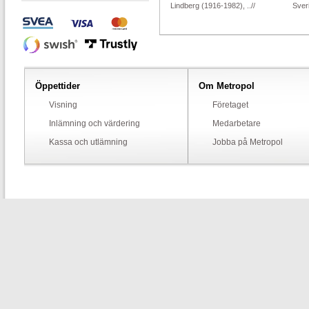
Lindberg (1916-1982), ..//
Sveri
Öppettider
Om Metropol
Visning
Företaget
Inlämning och värdering
Medarbetare
Kassa och utlämning
Jobba på Metropol