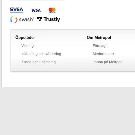
Öppettider
Om Metropol
Visning
Företaget
Inlämning och värdering
Medarbetare
Kassa och utlämning
Jobba på Metropol