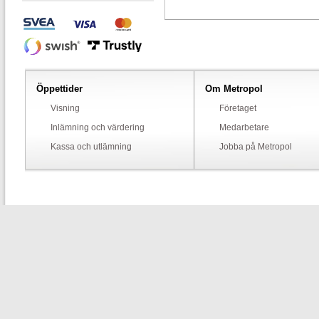
Öppettider
Om Metropol
Visning
Företaget
Inlämning och värdering
Medarbetare
Kassa och utlämning
Jobba på Metropol