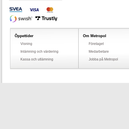
Öppettider
Om Metropol
Visning
Företaget
Inlämning och värdering
Medarbetare
Kassa och utlämning
Jobba på Metropol