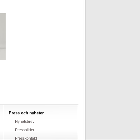
Press och nyheter
Nyhetsbrev
Pressbilder
Presskontakt