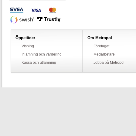
Öppettider
Om Metropol
Visning
Företaget
Inlämning och värdering
Medarbetare
Kassa och utlämning
Jobba på Metropol