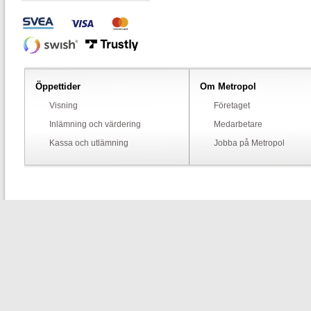
Öppettider
Om Metropol
Visning
Företaget
Inlämning och värdering
Medarbetare
Kassa och utlämning
Jobba på Metropol