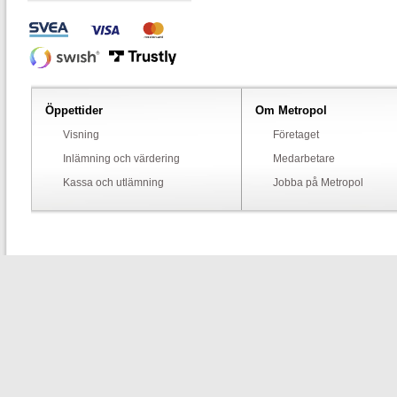
Öppettider
Om Metropol
Visning
Företaget
Inlämning och värdering
Medarbetare
Kassa och utlämning
Jobba på Metropol