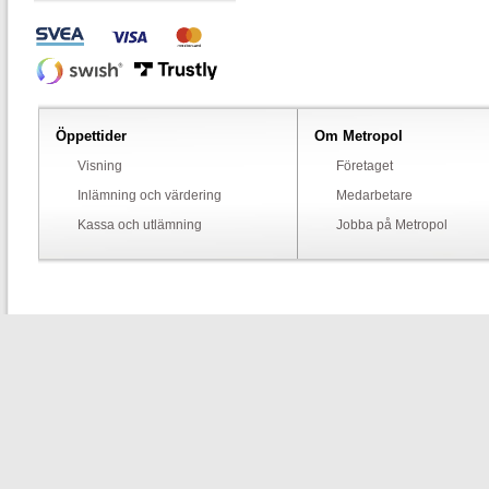
Öppettider
Om Metropol
Visning
Företaget
Inlämning och värdering
Medarbetare
Kassa och utlämning
Jobba på Metropol