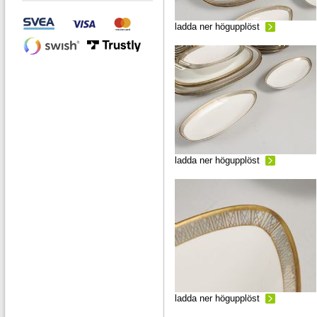
ladda ner högupplöst
ladda ner högupplöst
ladda ner högupplöst