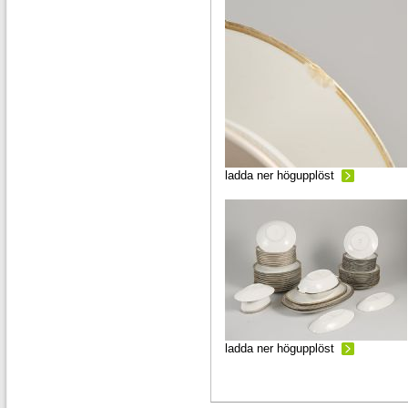
ladda ner högupplöst
ladda ner högupplöst