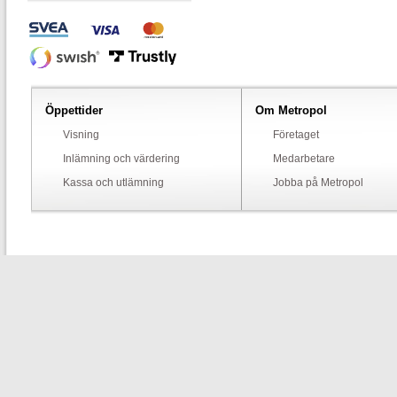
Öppettider
Om Metropol
Visning
Företaget
Inlämning och värdering
Medarbetare
Kassa och utlämning
Jobba på Metropol