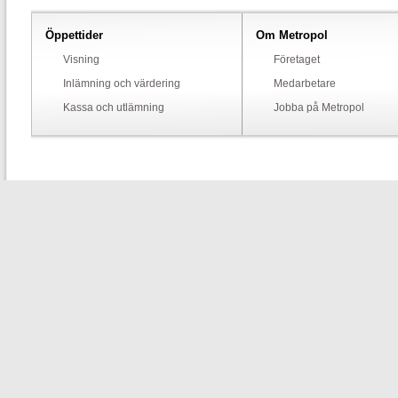
Öppettider
Om Metropol
Visning
Företaget
Inlämning och värdering
Medarbetare
Kassa och utlämning
Jobba på Metropol