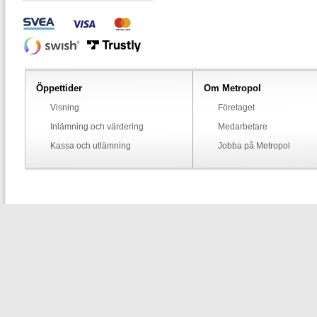
Öppettider
Om Metropol
Visning
Företaget
Inlämning och värdering
Medarbetare
Kassa och utlämning
Jobba på Metropol