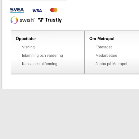
Öppettider
Om Metropol
Visning
Företaget
Inlämning och värdering
Medarbetare
Kassa och utlämning
Jobba på Metropol