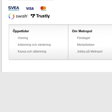
Öppettider
Om Metropol
Visning
Företaget
Inlämning och värdering
Medarbetare
Kassa och utlämning
Jobba på Metropol