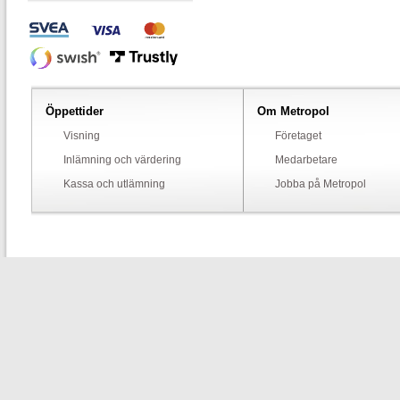
Öppettider
Om Metropol
Visning
Företaget
Inlämning och värdering
Medarbetare
Kassa och utlämning
Jobba på Metropol