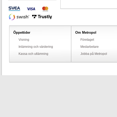
Öppettider
Om Metropol
Visning
Företaget
Inlämning och värdering
Medarbetare
Kassa och utlämning
Jobba på Metropol