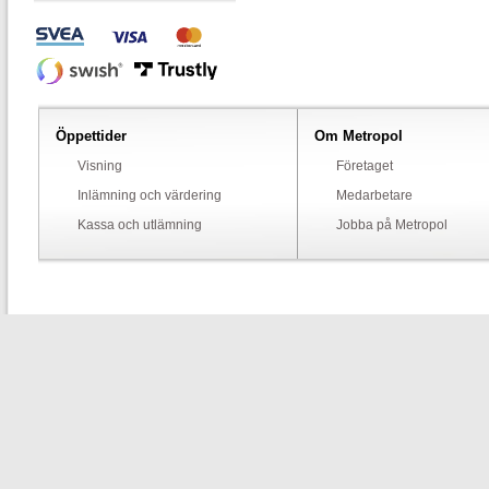
Öppettider
Om Metropol
Visning
Företaget
Inlämning och värdering
Medarbetare
Kassa och utlämning
Jobba på Metropol