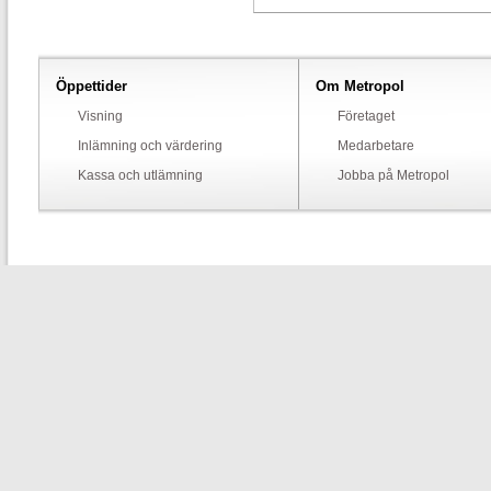
Öppettider
Om Metropol
Visning
Företaget
Inlämning och värdering
Medarbetare
Kassa och utlämning
Jobba på Metropol