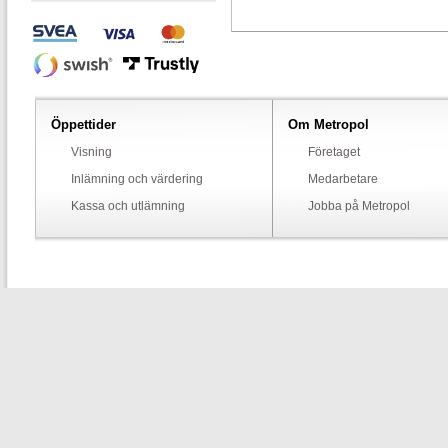
Öppettider
Om Metropol
Visning
Företaget
Inlämning och värdering
Medarbetare
Kassa och utlämning
Jobba på Metropol