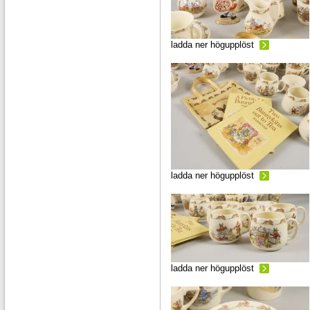
ladda ner högupplöst
ladda ner högupplöst
ladda ner högupplöst