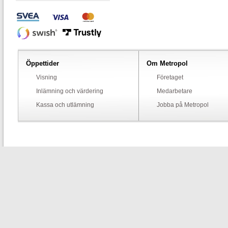
Öppettider
Om Metropol
Visning
Företaget
Inlämning och värdering
Medarbetare
Kassa och utlämning
Jobba på Metropol