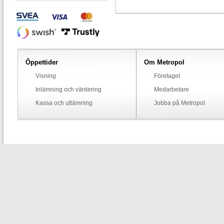
Öppettider
Om Metropol
Visning
Företaget
Inlämning och värdering
Medarbetare
Kassa och utlämning
Jobba på Metropol