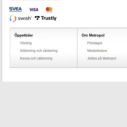
Öppettider
Om Metropol
Visning
Företaget
Inlämning och värdering
Medarbetare
Kassa och utlämning
Jobba på Metropol