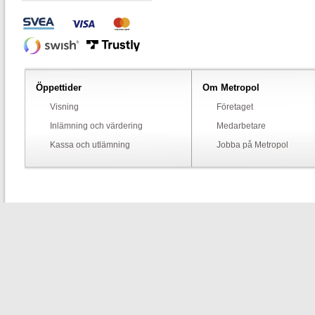
Öppettider
Om Metropol
Visning
Företaget
Inlämning och värdering
Medarbetare
Kassa och utlämning
Jobba på Metropol