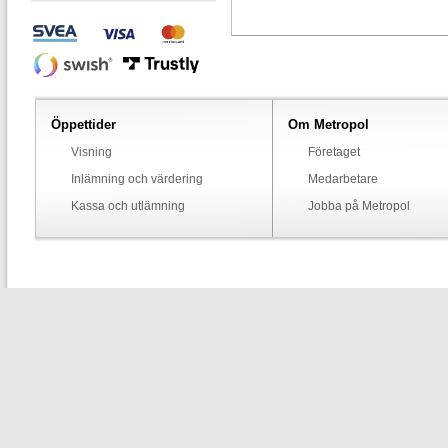
Öppettider
Om Metropol
Visning
Företaget
Inlämning och värdering
Medarbetare
Kassa och utlämning
Jobba på Metropol