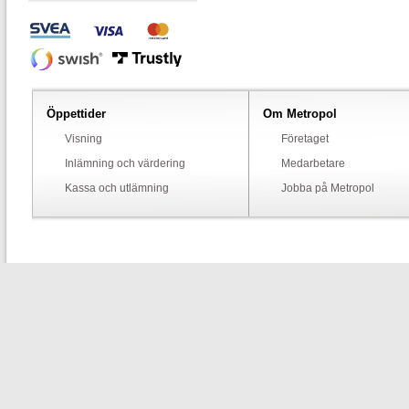
Öppettider
Om Metropol
Visning
Företaget
Inlämning och värdering
Medarbetare
Kassa och utlämning
Jobba på Metropol